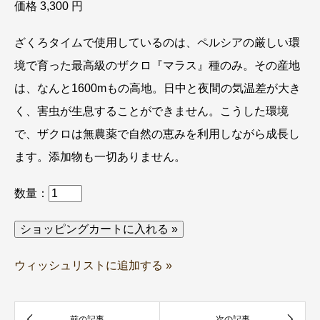
価格 3,300 円
ざくろタイムで使用しているのは、ペルシアの厳しい環
境で育った最高級のザクロ『マラス』種のみ。その産地
は、なんと1600mもの高地。日中と夜間の気温差が大き
く、害虫が生息することができません。こうした環境
で、ザクロは無農薬で自然の恵みを利用しながら成長し
ます。添加物も一切ありません。
数量：
ウィッシュリストに追加する »