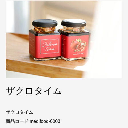
ザクロタイム
ザクロタイム
商品コード medifood-0003