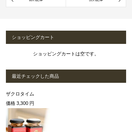
ショッピングカート
ショッピングカートは空です。
最近チェックした商品
ザクロタイム
価格 3,300 円