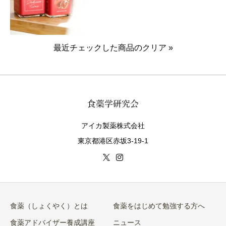
最近チェックした商品のクリア »
アイカ製薬株式会社
東京都港区赤坂3-19-1
食薬（しょくやく）とは
食薬をはじめて勉強する方へ
食薬アドバイザー養成講座
ニュース