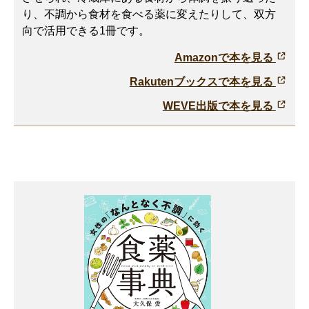
り、不調から食材を食べる薬に変えたりして、双方
向で活用できる1冊です。
Amazonで本を見る
Rakutenブックスで本を見る
WEVE出版で本を見る