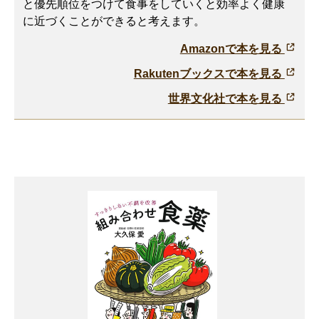
と優先順位をつけて食事をしていくと効率よく健康
に近づくことができると考えます。
Amazonで本を見る
Rakutenブックスで本を見る
世界文化社で本を見る