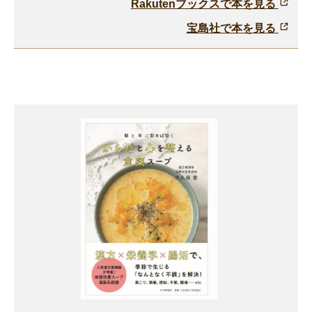
Rakutenブックスで本を見る
宝島社で本を見る