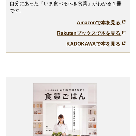
自分にあった「いま食べるべき食薬」がわかる１冊
です。
Amazonで本を見る
Rakutenブックスで本を見る
KADOKAWAで本を見る