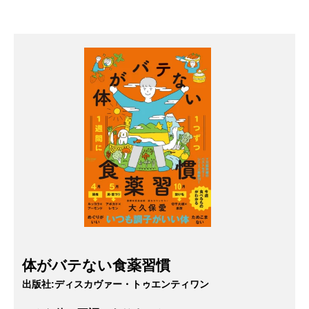
体がバテない食薬習慣
出版社:
ディスカヴァー・トゥエンティワン