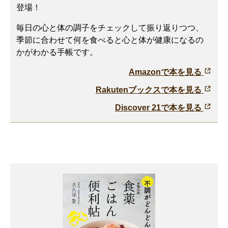
登場！
毎日の心と体の調子をチェックして振り返りつつ、
季節に合わせて何を食べると心と体が健康になるの
かがわかる手帳です。
Amazonで本を見る
Rakutenブックスで本を見る
Discover 21で本を見る