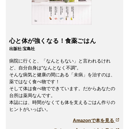
心と体が強くなる！食薬ごはん
出版社:
宝島社
病院に行くと、「なんともない」と言われるけれ
ど、自分自身は“なんとなく不調”。
そんな病気と健康の間にある「未病」を治すのは、
薬ではなく食べ物です！
そして体は食べ物でできています。だからあなたの
台所は薬局なんです。
本誌には、時間がなくても体を支えるごはん作りの
ヒントがいっぱい。
Amazonで本を見る