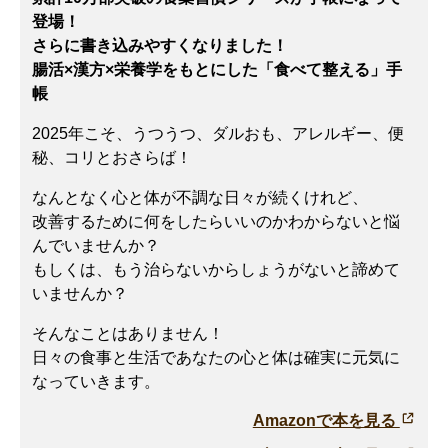
登場！
さらに書き込みやすくなりました！
腸活×漢方×栄養学をもとにした「食べて整える」手
帳
2025年こそ、うつうつ、ダルおも、アレルギー、便
秘、コリとおさらば！
なんとなく心と体が不調な日々が続くけれど、
改善するために何をしたらいいのかわからないと悩
んでいませんか？
もしくは、もう治らないからしょうがないと諦めて
いませんか？
そんなことはありません！
日々の食事と生活であなたの心と体は確実に元気に
なっていきます。
Amazonで本を見る