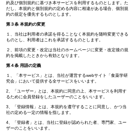
約及び個別規約に基づき本サービスを利用するものとします。た
だし、本規約と個別規約の定める内容に相違がある場合、個別規
約の規定を優先するものとします。
第３条 本規約の変更
１、当社は利用者の承諾を得ることなく本規約を随時変更できる
ものとし、利用者はこれを承諾するものとします。
２、前項の変更・改定は当社のホームページに変更・改定後の規
約を掲載したときから有効となります。
第４条 用語の定義
１、「本サービス」とは、当社が運営するwebサイト「食薬学研
究会」において提供する全サービスをいいます。
2、「ユーザー」とは、本規約に同意の上、本サービスを利用す
るために会員登録をしたユーザーのことをいいます。
3、「登録情報」とは、本規約を遵守することに同意し、かつ当
社の定める一定の情報を指します。
4、「登録者」とは、当社に登録が認められた者、専門家、ユー
ザーのことをいいます。