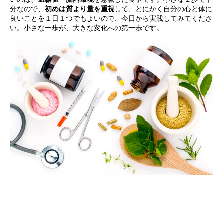
分なので、
初めは質より量を重視
して、とにかく自分の心と体に
良いことを１日１つでもよいので、今日から実践してみてくださ
い。小さな一歩が、大きな変化への第一歩です。