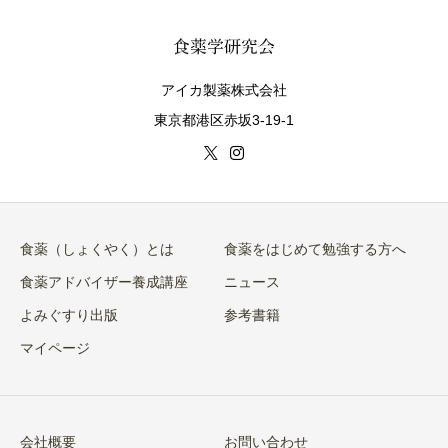
アイカ製薬株式会社
東京都港区赤坂3-19-1
食薬（しょくやく）とは
食薬をはじめて勉強する方へ
食薬アドバイザー養成講座
ニュース
よみぐすり出版
参考書籍
マイページ
会社概要
お問い合わせ