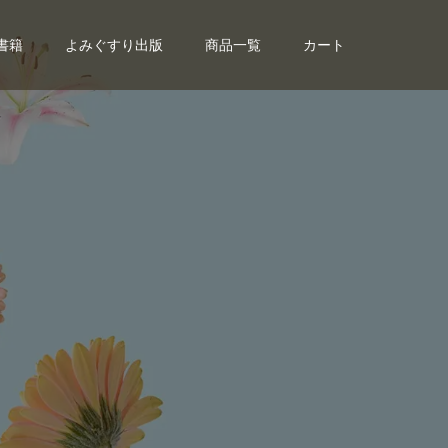
書籍
よみぐすり出版
商品一覧
カート