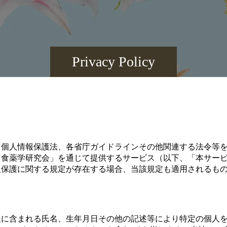
Privacy Policy
、個人情報保護法、各省庁ガイドラインその他関連する法令等
「食薬学研究会」を通じて提供するサービス（以下、「本サー
報保護に関する規定が存在する場合、当該規定も適用されるも
に含まれる氏名、生年月日その他の記述等により特定の個人を