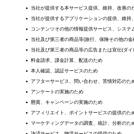
当社が提供する本サービス提供、維持、改善の
当社が提供するアプリケーションの提供、維持
コンテンツその他の情報提供サービス、システ
当社及び第三者の商品等(旅行、保険その他の金
当社及び第三者の商品等の広告または宣伝(ダイ
料金請求、課金計算、配送のため
本人確認、認証サービスのため
アフターサービス、問い合わせ、苦情対応のた
アンケートの実施のため
懸賞、キャンペーンの実施のため
アフィリエイト、ポイントサービスの提供のた
マーケティングデータの調査、統計、分析のた
決済サービス、物流サービスの提供のため