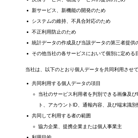
新サービス、新機能の開発のため
システムの維持、不具合対応のため
不正利用防止のため
統計データの作成及び当該データの第三者提供
その他当社の各サービスにおいて個別に定める
当社は、以下のとおり個人データを共同利用させ
共同利用する個人データの項目
当社のサービス利用者を判別できる画像及び
ト、アカウントID、通報内容、及び端末識別
共同して利用する者の範囲
協力企業、提携企業または個人事業主
利用目的