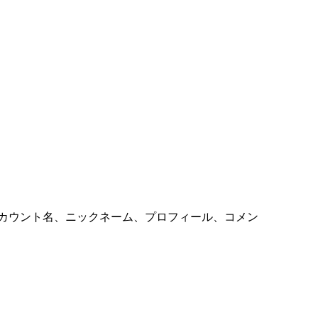
カウント名、ニックネーム、プロフィール、コメン