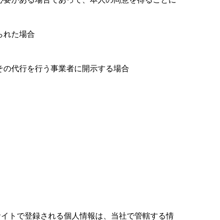
られた場合
その代行を行う事業者に開示する場合
サイトで登録される個人情報は、当社で管轄する情