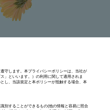
を遵守します。本プライバシーポリシーは、当社が
ビス」といいます。）の利用に関して適用されま
のとし、当該規定と本ポリシーが抵触する場合、本
識別することができるもの(他の情報と容易に照合