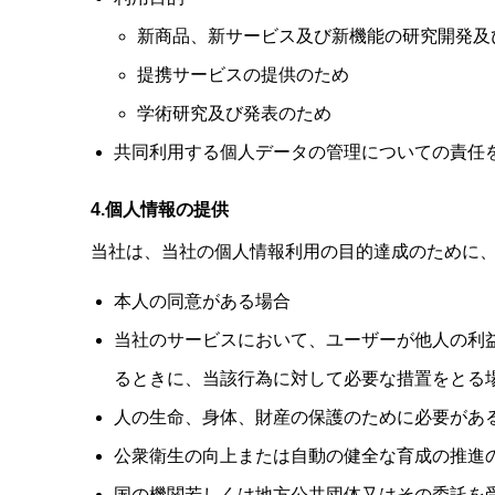
新商品、新サービス及び新機能の研究開発及
提携サービスの提供のため
学術研究及び発表のため
共同利用する個人データの管理についての責任
4.
個人情報の提供
当社は、当社の個人情報利用の目的達成のために
本人の同意がある場合
当社のサービスにおいて、ユーザーが他人の利
るときに、当該行為に対して必要な措置をとる
人の生命、身体、財産の保護のために必要があ
公衆衛生の向上または自動の健全な育成の推進
国の機関若しくは地方公共団体又はその委託を