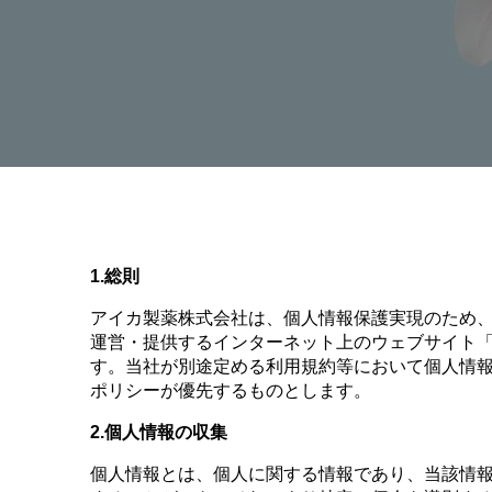
1.
総則
アイカ製薬株式会社は、個人情報保護実現のため
運営・提供するインターネット上のウェブサイト
す。当社が別途定める利用規約等において個人情
ポリシーが優先するものとします。
2.
個人情報の収集
個人情報とは、個人に関する情報であり、当該情報