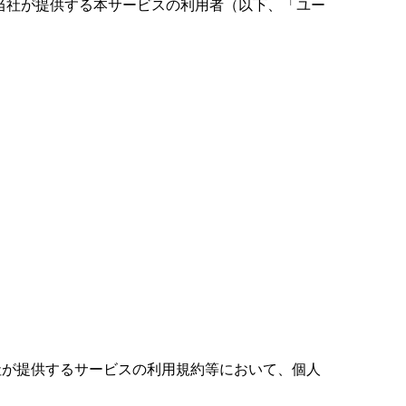
当社が提供する本サービスの利用者（以下、「ユー
社が提供するサービスの利用規約等において、個人