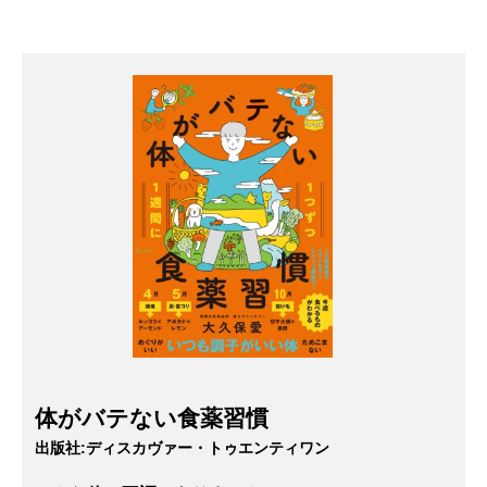
体がバテない食薬習慣
出版社:
ディスカヴァー・トゥエンティワン