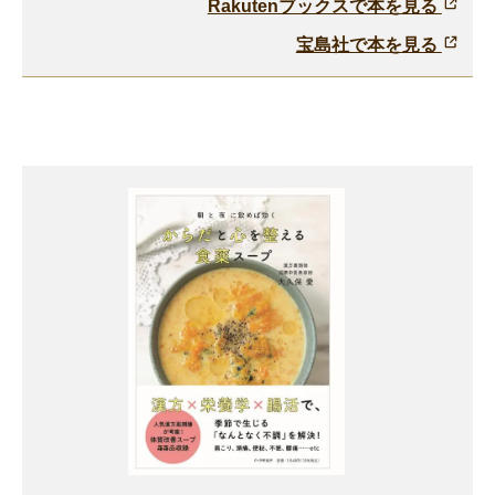
Rakutenブックスで本を見る
宝島社で本を見る