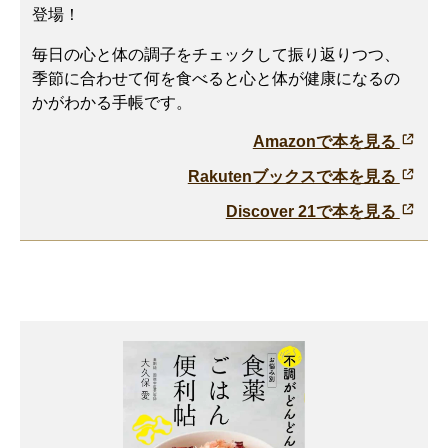
登場！
毎日の心と体の調子をチェックして振り返りつつ、
季節に合わせて何を食べると心と体が健康になるの
かがわかる手帳です。
Amazonで本を見る
Rakutenブックスで本を見る
Discover 21で本を見る