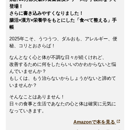
登場！
さらに書き込みやすくなりました！
腸活×漢方×栄養学をもとにした「食べて整える」手
帳
2025年こそ、うつうつ、ダルおも、アレルギー、便
秘、コリとおさらば！
なんとなく心と体が不調な日々が続くけれど、
改善するために何をしたらいいのかわからないと悩
んでいませんか？
もしくは、もう治らないからしょうがないと諦めて
いませんか？
そんなことはありません！
日々の食事と生活であなたの心と体は確実に元気に
なっていきます。
Amazonで本を見る