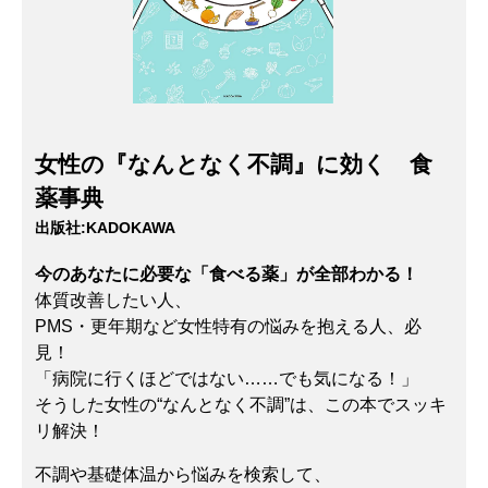
女性の『なんとなく不調』に効く 食
薬事典
出版社:
KADOKAWA
今のあなたに必要な「食べる薬」が全部わかる！
体質改善したい人、
PMS・更年期など女性特有の悩みを抱える人、必
見！
「病院に行くほどではない……でも気になる！」
そうした女性の“なんとなく不調”は、この本でスッキ
リ解決！
不調や基礎体温から悩みを検索して、