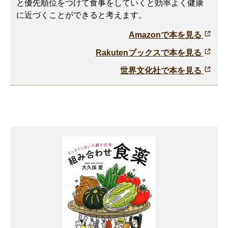
と優先順位をつけて食事をしていくと効率よく健康
に近づくことができると考えます。
Amazonで本を見る
Rakutenブックスで本を見る
世界文化社で本を見る