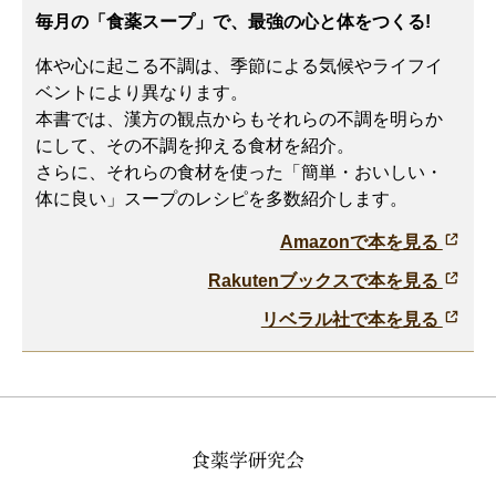
毎月の「食薬スープ」で、最強の心と体をつくる!
体や心に起こる不調は、季節による気候やライフイ
ベントにより異なります。
本書では、漢方の観点からもそれらの不調を明らか
にして、その不調を抑える食材を紹介。
さらに、それらの食材を使った「簡単・おいしい・
体に良い」スープのレシピを多数紹介します。
Amazonで本を見る
Rakutenブックスで本を見る
リベラル社で本を見る