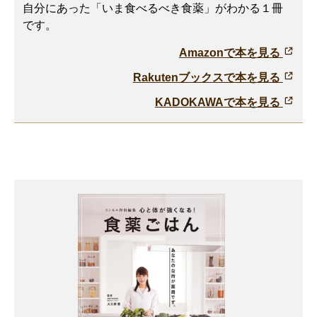
自分にあった「いま食べるべき食薬」がわかる１冊
です。
Amazonで本を見る
Rakutenブックスで本を見る
KADOKAWAで本を見る