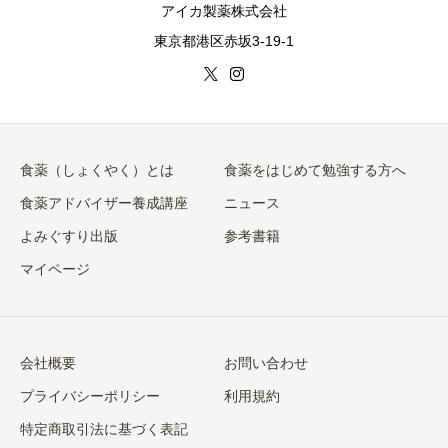
アイカ製薬株式会社
東京都港区赤坂3-19-1
食薬（しょくやく）とは
食薬をはじめて勉強する方へ
食薬アドバイザー養成講座
ニュース
よみぐすり出版
参考書籍
マイページ
会社概要
お問い合わせ
プライバシーポリシー
利用規約
特定商取引法に基づく表記