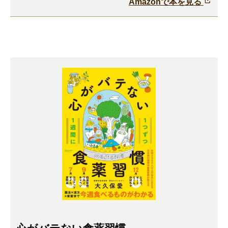
Amazonで本を見る