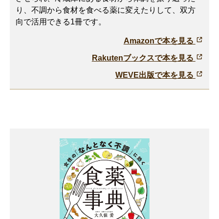
り、不調から食材を食べる薬に変えたりして、双方
向で活用できる1冊です。
Amazonで本を見る
Rakutenブックスで本を見る
WEVE出版で本を見る