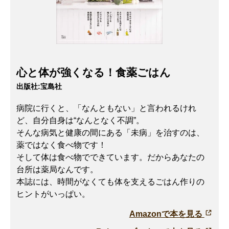
心と体が強くなる！食薬ごはん
出版社:
宝島社
病院に行くと、「なんともない」と言われるけれ
ど、自分自身は“なんとなく不調”。
そんな病気と健康の間にある「未病」を治すのは、
薬ではなく食べ物です！
そして体は食べ物でできています。だからあなたの
台所は薬局なんです。
本誌には、時間がなくても体を支えるごはん作りの
ヒントがいっぱい。
Amazonで本を見る