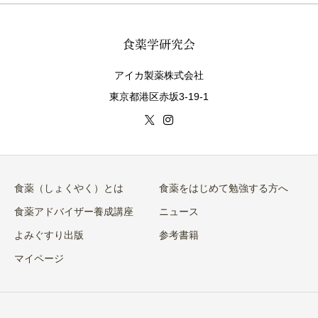
アイカ製薬株式会社
東京都港区赤坂3-19-1
食薬（しょくやく）とは
食薬をはじめて勉強する方へ
食薬アドバイザー養成講座
ニュース
よみぐすり出版
参考書籍
マイページ